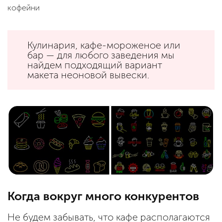
кофейни
Кулинария, кафе-мороженое или
бар — для любого заведения мы
найдем подходящий вариант
макета неоновой вывески.
Когда вокруг много конкурентов
Не будем забывать, что кафе располагаются