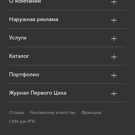
О компании
Наружная реклама
Услуги
Каталог
Портфолио
Журнал Первого Цеха
Отзывы
Рекламному агентству
Франшиза
CRM для РПК