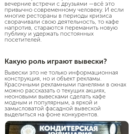
вечерние встречи с друзьями —всё это
привычно современному человеку. И если
многие рестораны в периоды кризиса
сворачивали свою деятельность, то кафе
напротив, стараются переманить новую
публику и удержать постоянных
посетителей.
Какую роль играют вывески?
Вывески это не только информационная
конструкция, но и объект рекламы.
Красочными рекламными панелями в окнах
можно рассказать о текущих акциях,
неоновыми вывесками сделать кафе
модным и популярным, а яркой и
замысловатой фасадной вывеской
выделиться на фоне конкурентов.