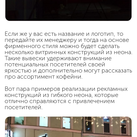
Если же у вас есть название и логотип, то
передайте их менеджеру и тогда на основе
фирменного стиля можно будет сделать
несколько витринных конструкций из неона.
Такие вывески удерживают внимание
потенциальных посетителей своей
яркостью и дополнительно могут рассказать
про ассортимент кофейни.
Вот пара примеров реализации рекламных
конструкций из гибкого неона, которые
отлично справляются с привлечением
посетителей.