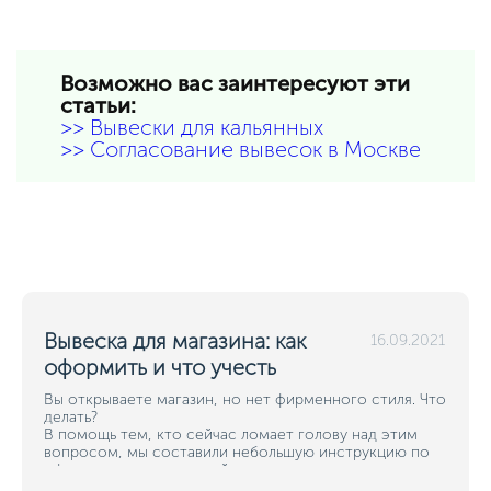
Возможно вас заинтересуют эти
статьи:
>> Вывески для кальянных
>> Согласование вывесок в Москве
Вывеска для магазина: как
16.09.2021
оформить и что учесть
Вы открываете магазин, но нет фирменного стиля. Что
делать?
В помощь тем, кто сейчас ломает голову над этим
вопросом, мы составили небольшую инструкцию по
оформлению магазинной вывески.