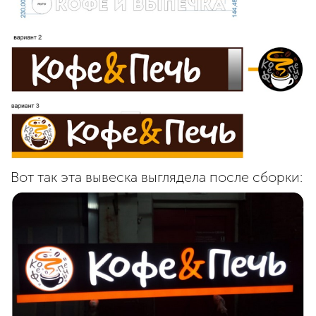
Вот так эта вывеска выглядела после сборки: