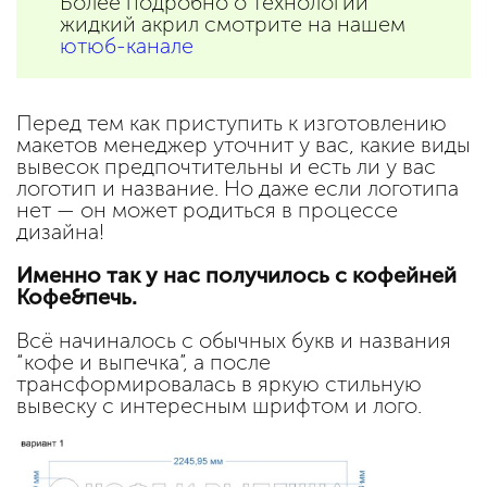
Более подробно о технологии
жидкий акрил смотрите на нашем
ютюб-канале
Перед тем как приступить к изготовлению
макетов менеджер уточнит у вас, какие виды
вывесок предпочтительны и есть ли у вас
логотип и название. Но даже если логотипа
нет — он может родиться в процессе
дизайна!
Именно так у нас получилось с кофейней
Кофе&печь.
Всё начиналось с обычных букв и названия
“кофе и выпечка”, а после
трансформировалась в яркую стильную
вывеску с интересным шрифтом и лого.