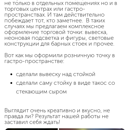
не только в отдельных помещениях но и в
торговых центрах или гастро-
пространствах. И там действительно
побеждает тот, кто заметнее. В таких
случаях мы предлагаем комплексное
оформление торговой точки: вывеска,
неоновая подсветка и фигуры, световые
конструкции для барных стоек и прочее.
Вот как мы оформили розничную точку в
гастро-пространстве:
сделали вывеску над стойкой
сделали саму стойку в виде такос со
стекающим сыром
Выглядит очень креативно и вкусно, не
правда ли? Результат нашей работы не
заставил себя ждать!