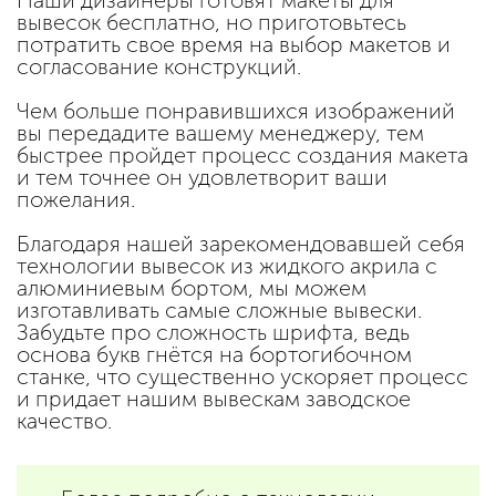
вывесок бесплатно, но приготовьтесь
потратить свое время на выбор макетов и
согласование конструкций.
Чем больше понравившихся изображений
вы передадите вашему менеджеру, тем
быстрее пройдет процесс создания макета
и тем точнее он удовлетворит ваши
пожелания.
Благодаря нашей зарекомендовавшей себя
технологии вывесок из жидкого акрила с
алюминиевым бортом, мы можем
изготавливать самые сложные вывески.
Забудьте про сложность шрифта, ведь
основа букв гнётся на бортогибочном
станке, что существенно ускоряет процесс
и придает нашим вывескам заводское
качество.