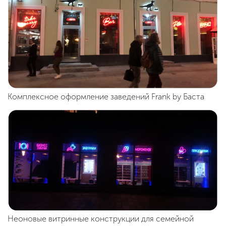
Комплексное оформление заведений Frank by Баста
Неоновые витринные конструкции для семейной