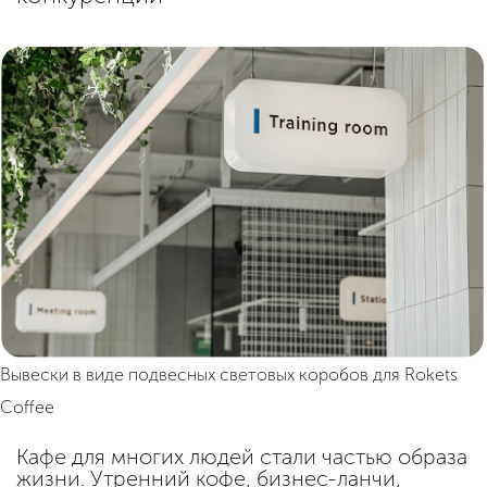
Вывески в виде подвесных световых коробов для Rokets
Coffee
Кафе для многих людей стали частью образа
жизни. Утренний кофе, бизнес-ланчи,