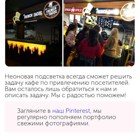
Неоновая подсветка всегда сможет решить
задачу кафе по привлечению посетителей.
Вам осталось лишь обратиться к нам и
описать задачу. Мы с радостью поможем!
Загляните в
наш Pinterest
, мы
регулярно пополняем портфолио
свежими фотографиями.