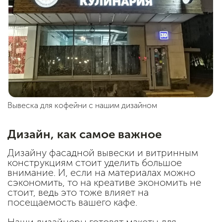
Вывеска для кофейни с нашим дизайном
Дизайн, как самое важное
Дизайну фасадной вывески и витринным
конструкциям стоит уделить большое
внимание. И, если на материалах можно
сэкономить, то на креативе экономить не
стоит, ведь это тоже влияет на
посещаемость вашего кафе.
Наши дизайнеры готовят макеты для